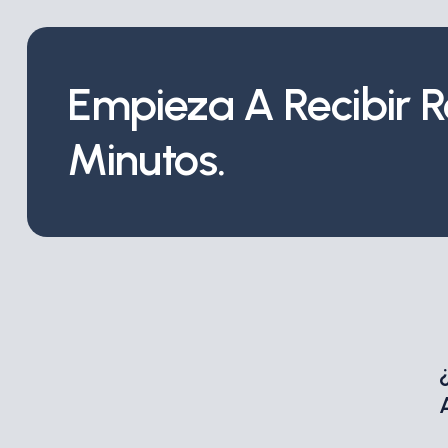
Empieza A Recibir 
Minutos.