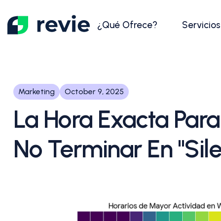
¿Qué Ofrece?
Servicios
Marketing
October 9, 2025
La Hora Exacta Par
No Terminar En "Sil